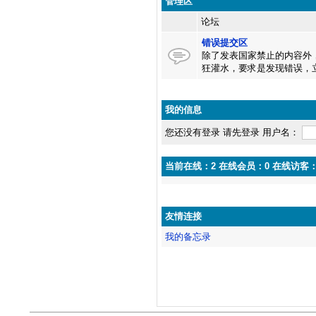
管理区
论坛
错误提交区
除了发表国家禁止的内容外
狂灌水，要求是发现错误，
我的信息
您还没有登录 请先登录 用户名：
当前在线：2 在线会员：0 在线访客：
友情连接
我的备忘录