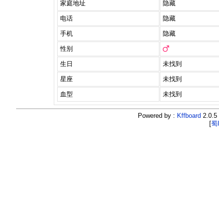
家庭地址
隐藏
电话
隐藏
手机
隐藏
性别
生日
未找到
星座
未找到
血型
未找到
Powered by :
Kffboard
2.0.5 
[
蜀