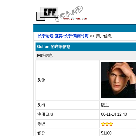
长宁论坛:宜宾:长宁:蜀南竹海
>> 用户信息
Geffon 的详细信息
网路信息
头像
头衔
版主
注册日期
06-11-14 12:40
等级
积分
51160