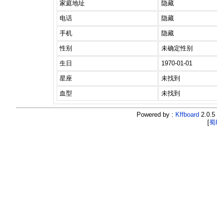
家庭地址
隐藏
电话
隐藏
手机
隐藏
性别
未确定性别
生日
1970-01-01
星座
未找到
血型
未找到
Powered by :
Kffboard
2.0.5 
[
蜀